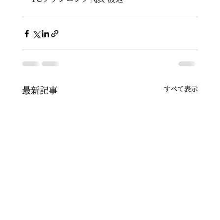
すべて表示
最新記事