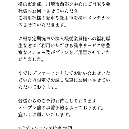
横浜市北部、川崎市西部を中心にご自宅や会
社様へお伺いさせていただき
ご利用社様の愛車や社用車を洗車メンテナン
スさせていただきます。
お得な定期洗車や法人様従業員様への福利厚
生などにご利用いただける洗車サービス等豊
富なメニュー及びプランをご用意させていた
だきました。
すでにプレオープンとしてお問い合わせいた
だいた方限定でお試し洗車にお伺いさせてい
ただいております。
皆様からのご予約お待ちしております。
オープン前の事前予約も承っております。
宜しくお願いいたします。　
TCプランニング代表 渡辺