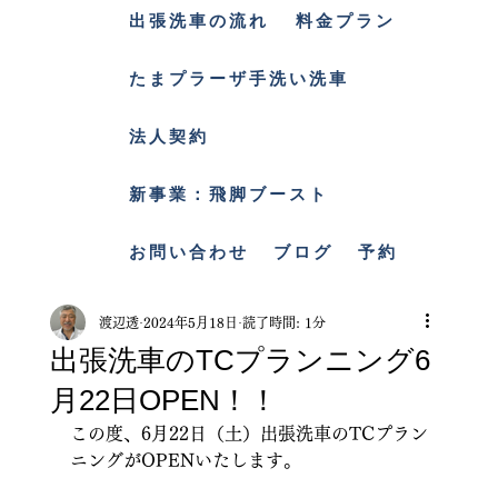
出張洗車の流れ
料金プラン
たまプラーザ手洗い洗車
法人契約
新事業：飛脚ブースト
お問い合わせ
ブログ
予約
渡辺透
2024年5月18日
読了時間: 1分
出張洗車のTCプランニング6
月22日OPEN！！
この度、6月22日（土）出張洗車のTCプラン
ニングがOPENいたします。