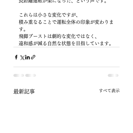
長距離運転が楽になった、という声です。
これらは小さな変化ですが、
積み重なることで運転全体の印象が変わりま
す。
飛脚ブーストは劇的な変化ではなく、
違和感が減る自然な状態を目指しています。
すべて表示
最新記事