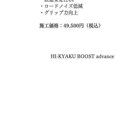
・ロードノイズ低減
・グリップ力向上
施工価格：49,500円（税込）​
​HI-KYAKU BOOST advance