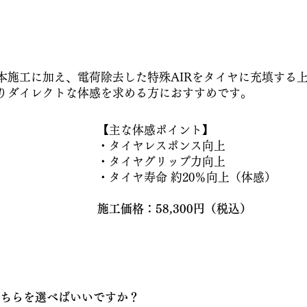
本施工に加え、電荷除去した特殊AIRをタイヤに充填する
よりダイレクトな体感を求める方におすすめです。
【主な体感ポイント】
・タイヤレスポンス向上
・タイヤグリップ力向上
・タイヤ寿命 約20％向上（体感）
施工価格：58,300円（税込）
ちらを選べばいいですか？